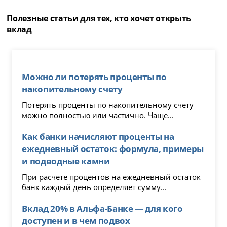
Полезные статьи для тех, кто хочет открыть
вклад
Можно ли потерять проценты по
накопительному счету
Потерять проценты по накопительному счету
можно полностью или частично. Чаще...
Как банки начисляют проценты на
ежедневный остаток: формула, примеры
и подводные камни
При расчете процентов на ежедневный остаток
банк каждый день определяет сумму...
Вклад 20% в Альфа-Банке — для кого
доступен и в чем подвох