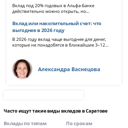
Вклад под 20% годовых в Альфа-Банке
действительно можно открыть, но...
Вклад или накопительный счет: что
выгоднее в 2026 году
В 2026 году вклад чаще выгоднее для денег,
которые не понадобятся в ближайшие 3–12...
Александра Васнецова
Часто ищут такие виды вкладов в Саратове
Вклады по типам
По срокам