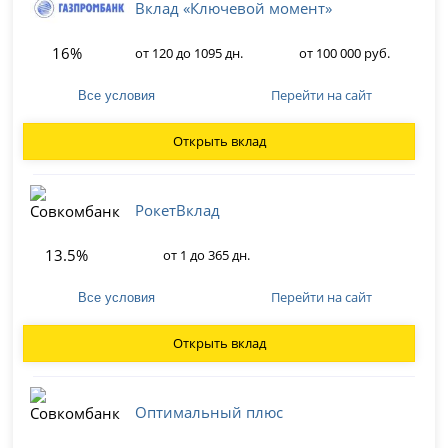
Вклад «Ключевой момент»
16%
от 120 до 1095 дн.
от 100 000 руб.
Перейти на сайт
Все условия
Открыть вклад
РокетВклад
13.5%
от 1 до 365 дн.
Перейти на сайт
Все условия
Открыть вклад
Оптимальный плюс