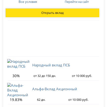
Перейти на сайт
Все условия
Открыть вклад
Народный вклад ПСБ
30%
от 32 до 150 дн.
от 10 000 руб.
Альфа-Вклад Акционный
19.83%
62 дн.
от 10 000 руб.