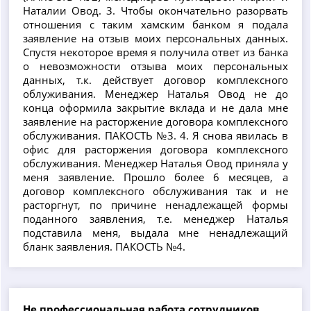
Наталии Овод. 3. Чтобы окончательно разорвать
отношения с таким хамским банком я подала
заявление на отзыв моих персональных данных.
Спустя некоторое время я получила ответ из банка
о невозможности отзыва моих персональных
данных, т.к. действует договор комплексного
облуживания. Менеджер Наталья Овод не до
конца оформила закрытие вклада и не дала мне
заявление на расторжение договора комплексного
обслуживания. ПАКОСТЬ №3. 4. Я снова явилась в
офис для расторжения договора комплексного
обслуживания. Менеджер Наталья Овод приняла у
меня заявление. Прошло более 6 месяцев, а
договор комплексного обслуживания так и не
расторгнут, по причине ненадлежащей формы
поданного заявления, т.е. менеджер Наталья
подставила меня, выдала мне ненадлежащий
бланк заявления. ПАКОСТЬ №4.
Не профессиональная работа сотрудников.