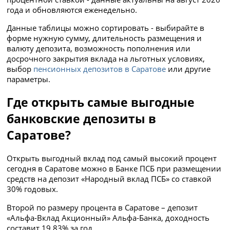
года и обновляются еженедельно.
Данные таблицы можно сортировать - выбирайте в
форме нужную сумму, длительность размещения и
валюту депозита, возможность пополнения или
досрочного закрытия вклада на льготных условиях,
выбор
пенсионных депозитов в Саратове
или другие
параметры.
Где открыть самые выгодные
банковские депозиты в
Саратове?
Открыть выгодный вклад под самый высокий процент
сегодня в Саратове можно в Банке ПСБ при размещении
средств на депозит «Народный вклад ПСБ» со ставкой
30% годовых.
Второй по размеру процента в Саратове – депозит
«Альфа-Вклад Акционный» Альфа-Банка, доходность
составит 19.83% за год.