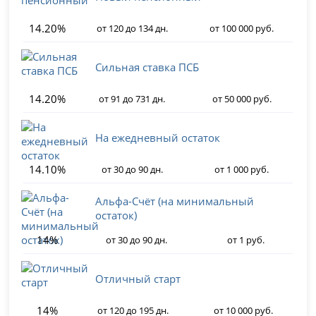
14.20%
от 120 до 134 дн.
от 100 000 руб.
Сильная ставка ПСБ
14.20%
от 91 до 731 дн.
от 50 000 руб.
На ежедневный остаток
14.10%
от 30 до 90 дн.
от 1 000 руб.
Альфа-Счёт (на минимальный
остаток)
14%
от 30 до 90 дн.
от 1 руб.
Отличный старт
14%
от 120 до 195 дн.
от 10 000 руб.