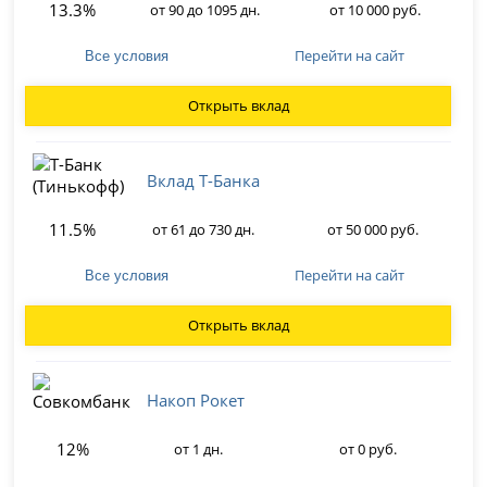
13.3%
от 90 до 1095 дн.
от 10 000 руб.
Перейти на сайт
Все условия
Открыть вклад
Вклад Т-Банка
11.5%
от 61 до 730 дн.
от 50 000 руб.
Перейти на сайт
Все условия
Открыть вклад
Накоп Рокет
12%
от 1 дн.
от 0 руб.