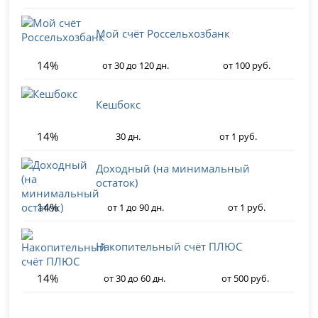
Мой счёт Россельхозбанк
14%
от 30 до 120 дн.
от 100 руб.
Кешбокс
14%
30 дн.
от 1 руб.
Доходный (на минимальный
остаток)
14%
от 1 до 90 дн.
от 1 руб.
Накопительный счёт ПЛЮС
14%
от 30 до 60 дн.
от 500 руб.