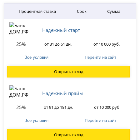
Процентная ставка
Срок
Сумма
Надёжный старт
25%
от 31 до 61 дн.
от 10 000 руб.
Перейти на сайт
Все условия
Открыть вклад
Надёжный прайм
25%
от 91 до 181 дн.
от 10 000 руб.
Перейти на сайт
Все условия
Открыть вклад