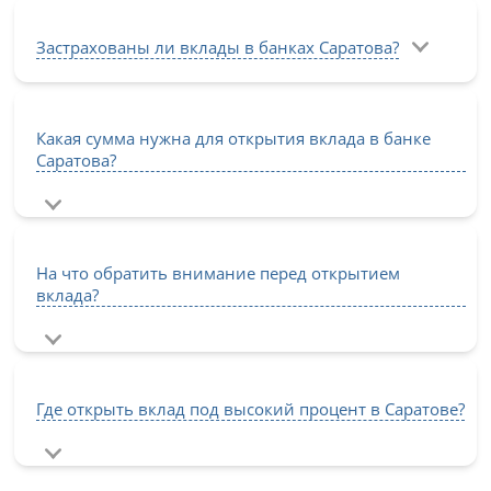
Застрахованы ли вклады в банках Саратова?
Какая сумма нужна для открытия вклада в банке
Саратова?
На что обратить внимание перед открытием
вклада?
Где открыть вклад под высокий процент в Саратове?