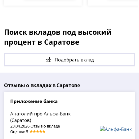
Поиск вкладов под высокий
процент в Саратове
Подобрать вклад
Отзывы о вкладах в Саратове
Приложение банка
Анатолий про Альфа-Банк
(Саратов)
23.04.2026 Отзыв о вкладе
Оценка: 5