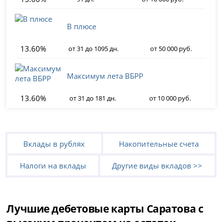
В плюсе
13.60%
от 31 до 1095 дн.
от 50 000 руб.
Максимум лета ВБРР
13.60%
от 31 до 181 дн.
от 10 000 руб.
Вклады в рублях
Накопительные счета
Налоги на вклады
Другие виды вкладов >>
Лучшие дебетовые карты Саратова с