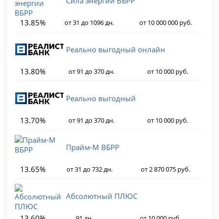
Сила энергии ВБРР
13.85%
от 31 до 1096 дн.
от 10 000 000 руб.
Реально выгодный онлайн
13.80%
от 91 до 370 дн.
от 10 000 руб.
Реально выгодный
13.70%
от 91 до 370 дн.
от 10 000 руб.
Прайм-М ВБРР
13.65%
от 31 до 732 дн.
от 2 870 075 руб.
Абсолютный ПЛЮС
13.60%
91 дн.
от 10 000 руб.