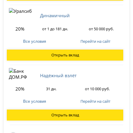
Динамичный
20%
от 1 до 181 дн.
от 50 000 руб.
Перейти на сайт
Все условия
Открыть вклад
Надёжный взлёт
20%
31 дн.
от 10 000 руб.
Перейти на сайт
Все условия
Открыть вклад