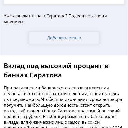
Уже делали вклад в Саратове? Поделитесь своим
мнением:
Добавить отзыв
Вклад под высокий процент в
банках Саратова
При размещении банковского депозита клиентам
недостаточно просто сохранить деньги, ставится цель
их преумножить. Чтобы при окончании срока договора
получить наибольшую доходность, стоит открыть
выгодный вклад в банке Саратова под самый высокий
процент в рублях. В таблице размещены банковские
вклады для физических лиц с самой высокой
процентной ставкой - данные актуальны на август 2026