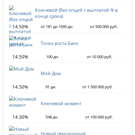
Ключевой (без опций с выплатой % в
конце срока)
14.50%
от 181 до 1095 дн.
от 500 000 руб.
Точка роста Банк
14.50%
100 дн.
от 10 000 руб.
Мой Дом
14.50%
91 дн.
от 1 500 000 руб.
Ключевой момент
14.30%
548 дн.
от 100 000 руб.
Новый пенсионный