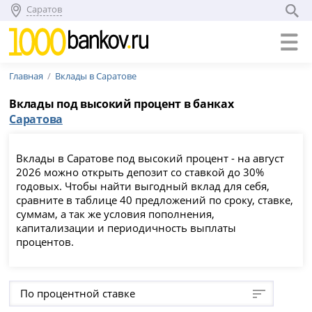
Саратов
Главная
Вклады в Саратове
Вклады под высокий процент в банках
Саратова
Вклады в Саратове под высокий процент - на август
2026 можно открыть депозит со ставкой до 30%
годовых. Чтобы найти выгодный вклад для себя,
сравните в таблице 40 предложений по сроку, ставке,
суммам, а так же условия пополнения,
капитализации и периодичность выплаты
процентов.
По процентной ставке