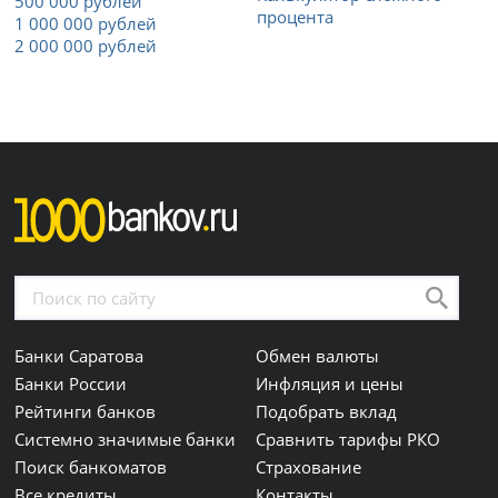
500 000 рублей
процента
1 000 000 рублей
2 000 000 рублей
Банки Саратова
Обмен валюты
Банки России
Инфляция и цены
Рейтинги банков
Подобрать вклад
Системно значимые банки
Сравнить тарифы РКО
Поиск банкоматов
Страхование
Все кредиты
Контакты