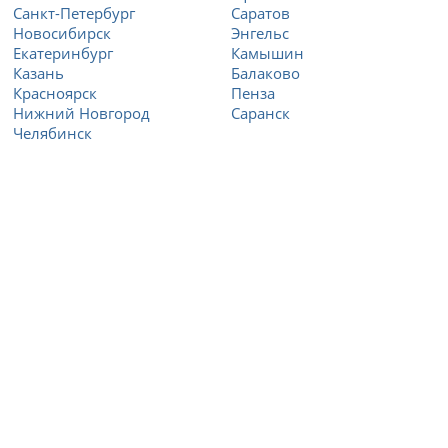
Санкт-Петербург
Саратов
Новосибирск
Энгельс
Екатеринбург
Камышин
Казань
Балаково
Красноярск
Пенза
Нижний Новгород
Саранск
Челябинск