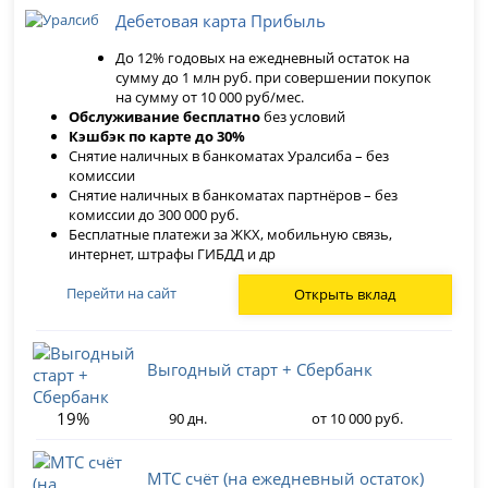
Дебетовая карта Прибыль
До 12% годовых на ежедневный остаток на
сумму до 1 млн руб. при совершении покупок
на сумму от 10 000 руб/мес.
Обслуживание бесплатно
без условий
Кэшбэк по карте до 30%
Снятие наличных в банкоматах Уралсиба – без
комиссии
Снятие наличных в банкоматах партнёров – без
комиссии до 300 000 руб.
Бесплатные платежи за ЖКХ, мобильную связь,
интернет, штрафы ГИБДД и др
Перейти на сайт
Открыть вклад
Выгодный старт + Сбербанк
19%
90 дн.
от 10 000 руб.
МТС счёт (на ежедневный остаток)