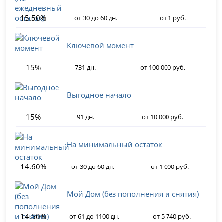
15.50%
от 30 до 60 дн.
от 1 руб.
Ключевой момент
15%
731 дн.
от 100 000 руб.
Выгодное начало
15%
91 дн.
от 10 000 руб.
На минимальный остаток
14.60%
от 30 до 60 дн.
от 1 000 руб.
Мой Дом (без пополнения и снятия)
14.50%
от 61 до 1100 дн.
от 5 740 руб.