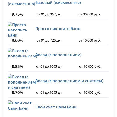
Базовый (ежемесячно)
9.75%
от 91 до 367 дн.
от 30 000 руб.
Просто накопить Банк
9.60%
от 91 до 720 дн.
от 10 000 руб.
Вклад (с пополнением)
8.85%
от 61 до 1095 дн.
от 10 000 руб.
Вклад (с пополнением и снятием)
8.70%
от 61 до 1095 дн.
от 10 000 руб.
Свой счёт Свой Банк