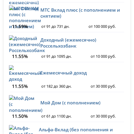
МТС Вклад плюс (с пополнением и
снятием)
11.59%
от 91 до 731 дн.
от 100 000 руб.
Доходный (ежемесячно)
Россельхозбанк
11.55%
от 91 до 1095 дн.
от 10 000 руб.
Ежемесячный доход
11.55%
от 182 до 360 дн.
от 30 000 руб.
Мой Дом (с пополнением)
11.50%
от 61 до 1100 дн.
от 30 000 руб.
Альфа-Вклад (без пополнения и