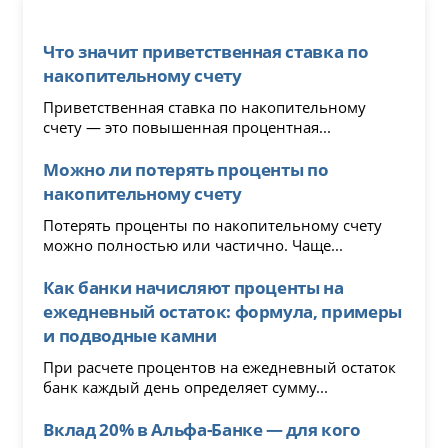
Что значит приветственная ставка по
накопительному счету
Приветственная ставка по накопительному
счету — это повышенная процентная...
Можно ли потерять проценты по
накопительному счету
Потерять проценты по накопительному счету
можно полностью или частично. Чаще...
Как банки начисляют проценты на
ежедневный остаток: формула, примеры
и подводные камни
При расчете процентов на ежедневный остаток
банк каждый день определяет сумму...
Вклад 20% в Альфа-Банке — для кого