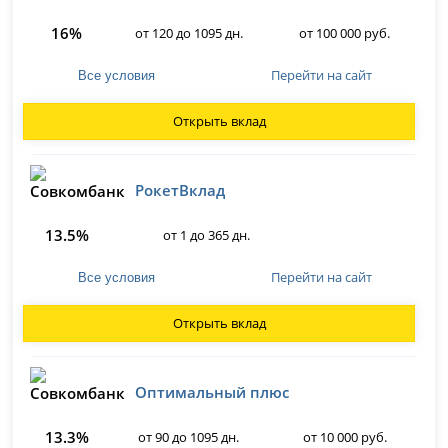
16%
от 120 до 1095 дн.
от 100 000 руб.
Перейти на сайт
Все условия
Открыть вклад
РокетВклад
13.5%
от 1 до 365 дн.
Перейти на сайт
Все условия
Открыть вклад
Оптимальный плюс
13.3%
от 90 до 1095 дн.
от 10 000 руб.