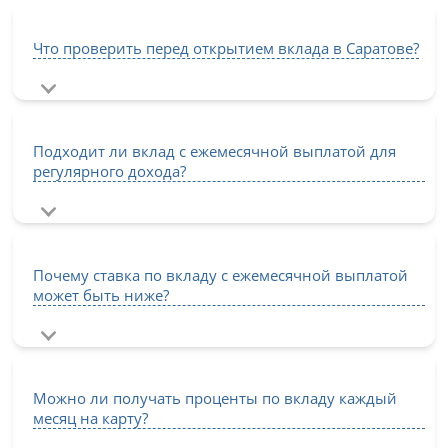
Что проверить перед открытием вклада в Саратове?
Подходит ли вклад с ежемесячной выплатой для
регулярного дохода?
Почему ставка по вкладу с ежемесячной выплатой
может быть ниже?
Можно ли получать проценты по вкладу каждый
месяц на карту?