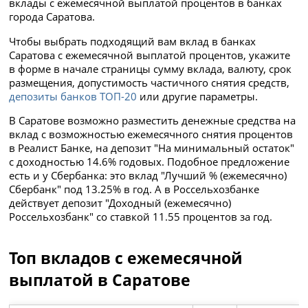
вклады с ежемесячной выплатой процентов в банках
города Саратова.
Чтобы выбрать подходящий вам вклад в банках
Саратова с ежемесячной выплатой процентов, укажите
в форме в начале страницы сумму вклада, валюту, срок
размещения, допустимость частичного снятия средств,
депозиты банков ТОП-20
или другие параметры.
В Саратове возможно разместить денежные средства на
вклад с возможностью ежемесячного снятия процентов
в Реалист Банке, на депозит "На минимальный остаток"
с доходностью 14.6% годовых. Подобное предложение
есть и у Сбербанка: это вклад "Лучший % (ежемесячно)
Сбербанк" под 13.25% в год. А в Россельхозбанке
действует депозит "Доходный (ежемесячно)
Россельхозбанк" со ставкой 11.55 процентов за год.
Топ вкладов с ежемесячной
выплатой в Саратове