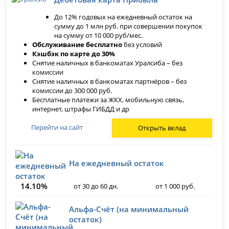
До 12% годовых на ежедневный остаток на
сумму до 1 млн руб. при совершении покупок
на сумму от 10 000 руб/мес.
Обслуживание бесплатно
без условий
Кэшбэк по карте до 30%
Снятие наличных в банкоматах Уралсиба – без
комиссии
Снятие наличных в банкоматах партнёров – без
комиссии до 300 000 руб.
Бесплатные платежи за ЖКХ, мобильную связь,
интернет, штрафы ГИБДД и др
Перейти на сайт
Открыть вклад
На ежедневный остаток
14.10%
от 30 до 60 дн.
от 1 000 руб.
Альфа-Счёт (на минимальный
остаток)