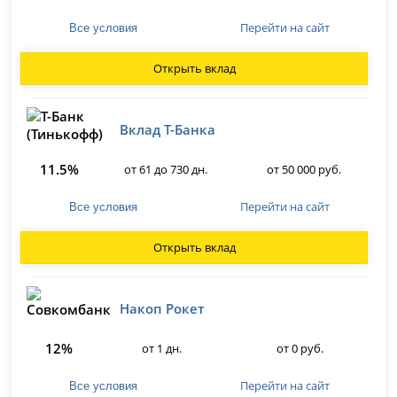
Перейти на сайт
Все условия
Открыть вклад
Вклад Т-Банка
11.5%
от 61 до 730 дн.
от 50 000 руб.
Перейти на сайт
Все условия
Открыть вклад
Накоп Рокет
12%
от 1 дн.
от 0 руб.
Перейти на сайт
Все условия