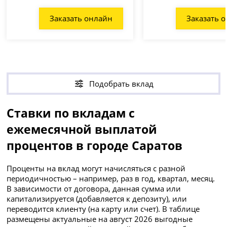
Заказать онлайн
Заказать 
Подобрать вклад
Ставки по вкладам с
ежемесячной выплатой
процентов в городе Саратов
Проценты на вклад могут начисляться с разной
периодичностью – например, раз в год, квартал, месяц.
В зависимости от договора, данная сумма или
капитализируется (добавляется к депозиту), или
переводится клиенту (на карту или счет). В таблице
размещены актуальные на август 2026 выгодные