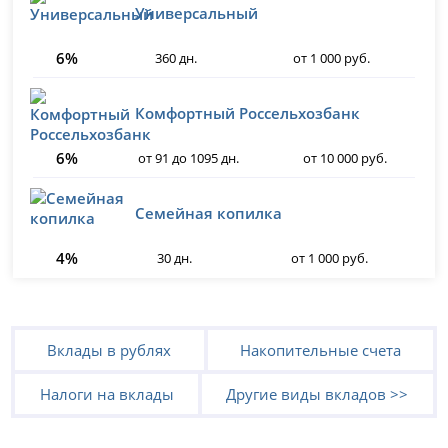
Универсальный
6%
360 дн.
от 1 000 руб.
Комфортный Россельхозбанк
6%
от 91 до 1095 дн.
от 10 000 руб.
Семейная копилка
4%
30 дн.
от 1 000 руб.
Вклады в рублях
Накопительные счета
Налоги на вклады
Другие виды вкладов >>