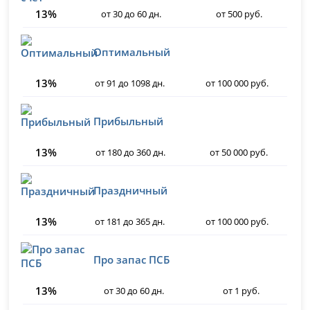
13%
от 30 до 60 дн.
от 500 руб.
Оптимальный
13%
от 91 до 1098 дн.
от 100 000 руб.
Прибыльный
13%
от 180 до 360 дн.
от 50 000 руб.
Праздничный
13%
от 181 до 365 дн.
от 100 000 руб.
Про запас ПСБ
13%
от 30 до 60 дн.
от 1 руб.