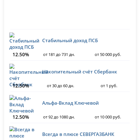
Стабильный доход ПСБ
12.50%
от 181 до 731 дн.
от 50 000 руб.
Накопительный счёт Сбербанк
12.50%
от 30 до 60 дн.
от 1 руб.
Альфа-Вклад Ключевой
12.50%
от 92 до 1080 дн.
от 10 000 руб.
Всегда в плюсе СЕВЕРГАЗБАНК