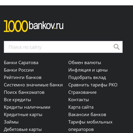
Банки Саратова
Обмен валюты
Банки России
Инфляция и цены
Рейтинги банков
Подобрать вклад
Системно значимые банки
Сравнить тарифы РКО
Поиск банкоматов
Страхование
Все кредиты
Контакты
Кредиты наличными
Карта сайта
Кредитные карты
Вакансии банков
Займы
Тарифы мобильных
Дебетовые карты
операторов