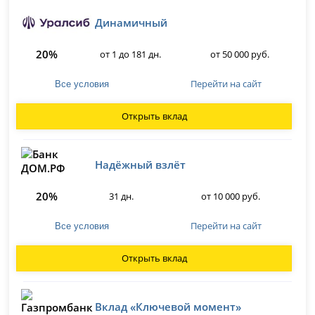
Динамичный
20%
от 1 до 181 дн.
от 50 000 руб.
Перейти на сайт
Все условия
Открыть вклад
Надёжный взлёт
20%
31 дн.
от 10 000 руб.
Перейти на сайт
Все условия
Открыть вклад
Вклад «Ключевой момент»