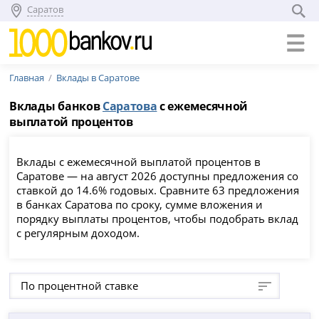
Саратов
Главная
Вклады в Саратове
Вклады банков
Саратова
с ежемесячной
выплатой процентов
Вклады с ежемесячной выплатой процентов в
Саратове — на август 2026 доступны предложения со
ставкой до 14.6% годовых. Сравните 63 предложения
в банках Саратова по сроку, сумме вложения и
порядку выплаты процентов, чтобы подобрать вклад
с регулярным доходом.
По процентной ставке