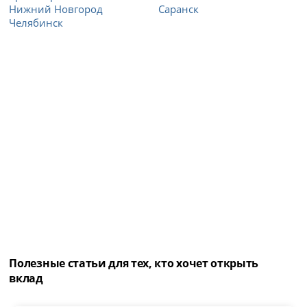
Нижний Новгород
Саранск
Челябинск
Полезные статьи для тех, кто хочет открыть
вклад