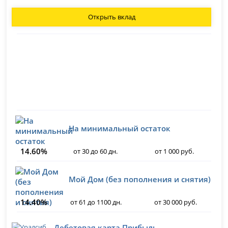
Открыть вклад
На минимальный остаток
14.60%
от 30 до 60 дн.
от 1 000 руб.
Мой Дом (без пополнения и снятия)
14.40%
от 61 до 1100 дн.
от 30 000 руб.
Дебетовая карта Прибыль