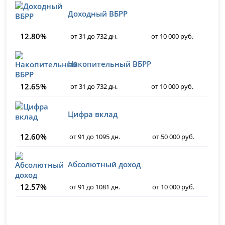
Доходный ВБРР
12.80%
от 31 до 732 дн.
от 10 000 руб.
Накопительный ВБРР
12.65%
от 31 до 732 дн.
от 10 000 руб.
Цифра вклад
12.60%
от 91 до 1095 дн.
от 50 000 руб.
Абсолютный доход
12.57%
от 91 до 1081 дн.
от 10 000 руб.