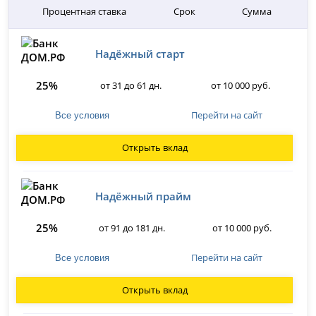
Процентная ставка
Срок
Сумма
Надёжный старт
25%
от 31 до 61 дн.
от 10 000 руб.
Перейти на сайт
Все условия
Открыть вклад
Надёжный прайм
25%
от 91 до 181 дн.
от 10 000 руб.
Перейти на сайт
Все условия
Открыть вклад