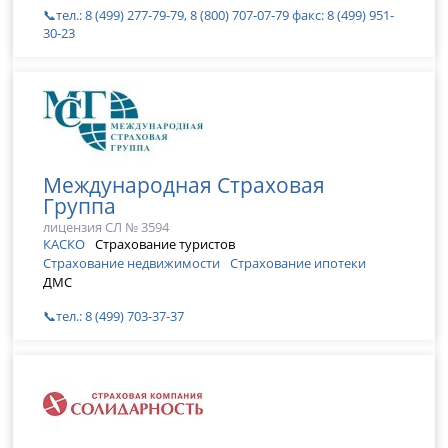
📞тел.: 8 (499) 277-79-79, 8 (800) 707-07-79 факс: 8 (499) 951-
30-23
Международная Страховая
Группа
лицензия СЛ № 3594
КАСКО
Страхование туристов
Страхование недвижимости
Страхование ипотеки
ДМС
📞тел.: 8 (499) 703-37-37