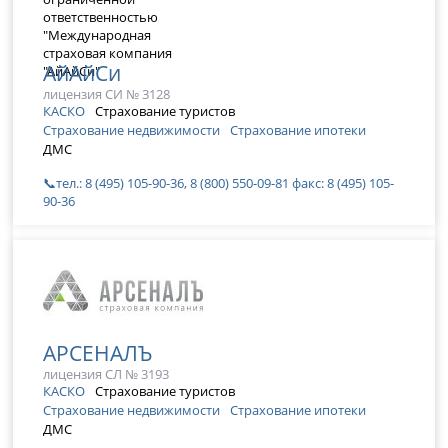
АйАйСи
лицензия СИ № 3128
КАСКО
Страхование туристов
Страхование недвижимости
Страхование ипотеки
ДМС
📞тел.: 8 (495) 105-90-36, 8 (800) 550-09-81 факс: 8 (495) 105-
90-36
АРСЕНАЛЪ
лицензия СЛ № 3193
КАСКО
Страхование туристов
Страхование недвижимости
Страхование ипотеки
ДМС