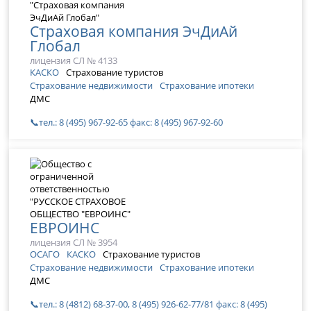
Страховая компания ЭчДиАй
Глобал
лицензия СЛ № 4133
КАСКО
Страхование туристов
Страхование недвижимости
Страхование ипотеки
ДМС
📞тел.: 8 (495) 967-92-65 факс: 8 (495) 967-92-60
ЕВРОИНС
лицензия СЛ № 3954
ОСАГО
КАСКО
Страхование туристов
Страхование недвижимости
Страхование ипотеки
ДМС
📞тел.: 8 (4812) 68-37-00, 8 (495) 926-62-77/81 факс: 8 (495)