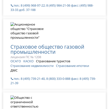
📞тел.: 8 (499) 968-97-22; 8 (495) 984-21-06 факс: (495) 988-
33-33 доб. 37-188
Страховое общество газовой
промышленности
лицензия ПС № 1208
ОСАГО
КАСКО
Страхование туристов
Страхование недвижимости
Страхование ипотеки
ДМС
📞тел.: 8 (495) 739-21-40, 8 (800) 333-0-888 факс: 8 (495) 739-
21-39