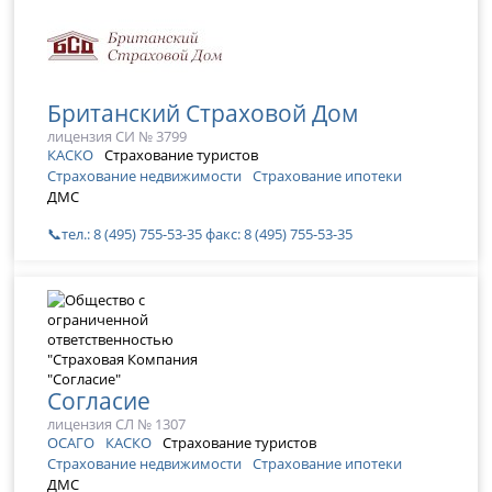
Британский Страховой Дом
лицензия СИ № 3799
КАСКО
Страхование туристов
Страхование недвижимости
Страхование ипотеки
ДМС
📞тел.: 8 (495) 755-53-35 факс: 8 (495) 755-53-35
Согласие
лицензия СЛ № 1307
ОСАГО
КАСКО
Страхование туристов
Страхование недвижимости
Страхование ипотеки
ДМС