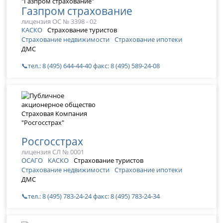
Газпром страхование
лицензия ОС № 3398 - 02
КАСКО
Страхование туристов
Страхование недвижимости
Страхование ипотеки
ДМС
📞тел.: 8 (495) 644-44-40 факс: 8 (495) 589-24-08
Росгосстрах
лицензия СЛ № 0001
ОСАГО
КАСКО
Страхование туристов
Страхование недвижимости
Страхование ипотеки
ДМС
📞тел.: 8 (495) 783-24-24 факс: 8 (495) 783-24-34