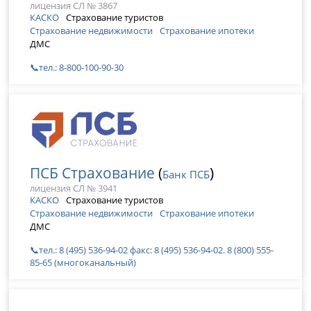
лицензия СЛ № 3867
КАСКО
Страхование туристов
Страхование недвижимости
Страхование ипотеки
ДМС
📞тел.: 8-800-100-90-30
ПСБ Страхование
(
)
Банк ПСБ
лицензия СЛ № 3941
КАСКО
Страхование туристов
Страхование недвижимости
Страхование ипотеки
ДМС
📞тел.: 8 (495) 536-94-02 факс: 8 (495) 536-94-02. 8 (800) 555-
85-65 (многоканальный)