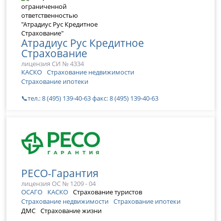
Атрадиус Рус Кредитное
Страхование
лицензия СИ № 4334
КАСКО
Страхование недвижимости
Страхование ипотеки
📞тел.: 8 (495) 139-40-63 факс: 8 (495) 139-40-63
РЕСО-Гарантия
лицензия ОС № 1209 - 04
ОСАГО
КАСКО
Страхование туристов
Страхование недвижимости
Страхование ипотеки
ДМС
Страхование жизни