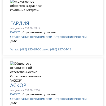
ГАРДИЯ
лицензия СИ № 3947
КАСКО
Страхование туристов
Страхование недвижимости
Страхование ипотеки
ДМС
📞тел.: (495) 935-89-50 факс: (495) 937-54-13
АСКОР
лицензия СИ № 3767
КАСКО
Страхование туристов
Страхование недвижимости
Страхование ипотеки
ДМС