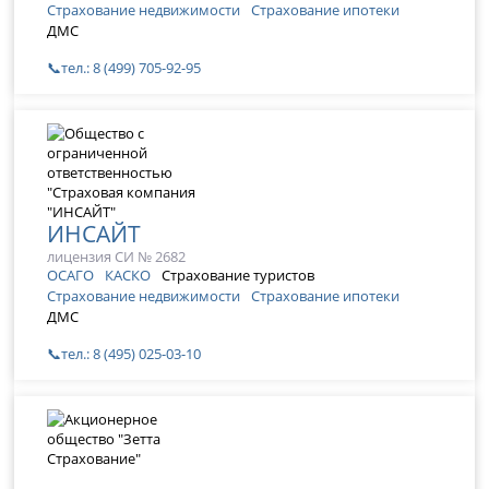
Страхование недвижимости
Страхование ипотеки
ДМС
📞тел.: 8 (499) 705-92-95
ИНСАЙТ
лицензия СИ № 2682
ОСАГО
КАСКО
Страхование туристов
Страхование недвижимости
Страхование ипотеки
ДМС
📞тел.: 8 (495) 025-03-10