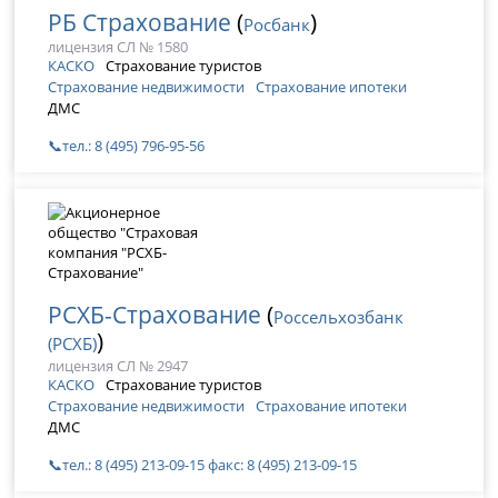
РБ Страхование
(
)
Росбанк
лицензия СЛ № 1580
КАСКО
Страхование туристов
Страхование недвижимости
Страхование ипотеки
ДМС
📞тел.: 8 (495) 796-95-56
РСХБ-Страхование
(
Россельхозбанк
)
(РСХБ)
лицензия СЛ № 2947
КАСКО
Страхование туристов
Страхование недвижимости
Страхование ипотеки
ДМС
📞тел.: 8 (495) 213-09-15 факс: 8 (495) 213-09-15