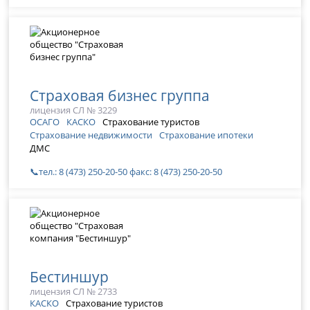
Страховая бизнес группа
лицензия СЛ № 3229
ОСАГО
КАСКО
Страхование туристов
Страхование недвижимости
Страхование ипотеки
ДМС
📞тел.: 8 (473) 250-20-50 факс: 8 (473) 250-20-50
Бестиншур
лицензия СЛ № 2733
КАСКО
Страхование туристов