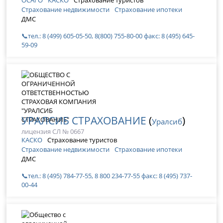
Страхование недвижимости
Страхование ипотеки
ДМС
📞тел.: 8 (499) 605-05-50, 8(800) 755-80-00 факс: 8 (495) 645-
59-09
УРАЛСИБ СТРАХОВАНИЕ
(
)
Уралсиб
лицензия СЛ № 0667
КАСКО
Страхование туристов
Страхование недвижимости
Страхование ипотеки
ДМС
📞тел.: 8 (495) 784-77-55, 8 800 234-77-55 факс: 8 (495) 737-
00-44