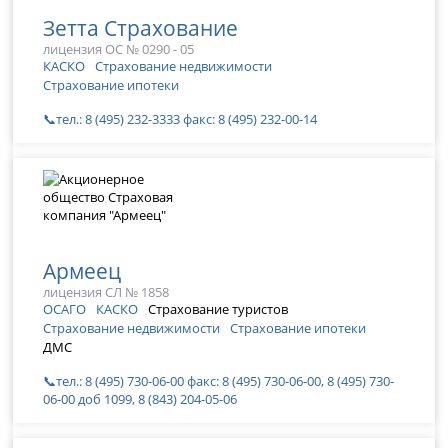
Зетта Страхование
лицензия ОС № 0290 - 05
КАСКО
Страхование недвижимости
Страхование ипотеки
📞тел.: 8 (495) 232-3333 факс: 8 (495) 232-00-14
Армеец
лицензия СЛ № 1858
ОСАГО
КАСКО
Страхование туристов
Страхование недвижимости
Страхование ипотеки
ДМС
📞тел.: 8 (495) 730-06-00 факс: 8 (495) 730-06-00, 8 (495) 730-
06-00 доб 1099, 8 (843) 204-05-06