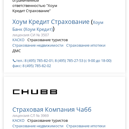
Хоум Кредит Страхование
(
Хоум
)
Банк (Хоум Кредит)
лицензия СИ № 3507
КАСКО
Страхование туристов
Страхование недвижимости
Страхование ипотеки
ДМС
📞тел.: 8 (495) 785-82-01; 8 (495) 785-27-53 (с 9-00 до 18-00)
факс: 8 (495) 785-82-02
Страховая Компания Чабб
лицензия СЛ № 3969
КАСКО
Страхование туристов
Страхование недвижимости
Страхование ипотеки