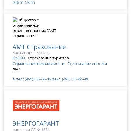
926-51-53/55
АМТ Страхование
лицензия СЛ № 0436
КАСКО
Страхование туристов
Страхование недвижимости
Страхование ипотеки
ДМС
📞тел.: (495) 637-66-45 факс: (495) 637-66-49
ЭНЕРГОГАРАНТ
лицензия СЛ № 1834