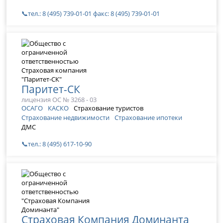
📞тел.: 8 (495) 739-01-01 факс: 8 (495) 739-01-01
Паритет-СК
лицензия ОС № 3268 - 03
ОСАГО
КАСКО
Страхование туристов
Страхование недвижимости
Страхование ипотеки
ДМС
📞тел.: 8 (495) 617-10-90
Страховая Компания Доминанта