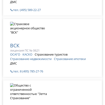
ДМС
📞тел.: (495) 589-22-27
ВСК
лицензия ПС № 0621
ОСАГО
КАСКО
Страхование туристов
Страхование недвижимости
Страхование ипотеки
ДМС
📞тел.: 8 (495) 785-27-76