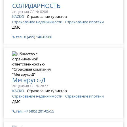
СОЛИДАРНОСТЬ
лицензия СЛ № 0206
КАСКО
Страхование туристов
Страхование недвижимости
Страхование ипотеки
ДМС
📞тел.: 8 (495) 146-67-60
Мегарусс-Д
лицензия СЛ № 2877
КАСКО
Страхование туристов
Страхование недвижимости
Страхование ипотеки
ДМС
📞тел.: +7 (495) 201-05-55