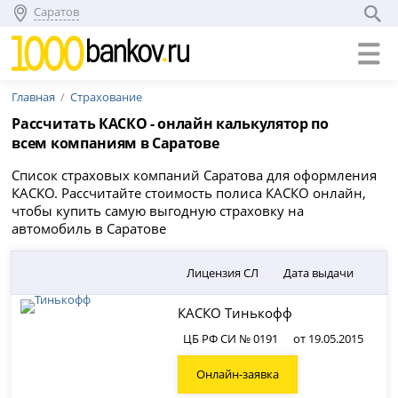
Саратов
Главная
Страхование
Рассчитать КАСКО - онлайн калькулятор по
всем компаниям в Саратове
Список страховых компаний Саратова для оформления
КАСКО. Рассчитайте стоимость полиса КАСКО онлайн,
чтобы купить самую выгодную страховку на
автомобиль в Саратове
Лицензия СЛ
Дата выдачи
КАСКО Тинькофф
ЦБ РФ СИ № 0191
от 19.05.2015
Онлайн-заявка