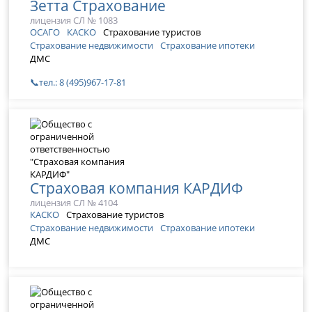
Зетта Страхование
лицензия СЛ № 1083
ОСАГО
КАСКО
Страхование туристов
Страхование недвижимости
Страхование ипотеки
ДМС
📞тел.: 8 (495)967-17-81
Страховая компания КАРДИФ
лицензия СЛ № 4104
КАСКО
Страхование туристов
Страхование недвижимости
Страхование ипотеки
ДМС