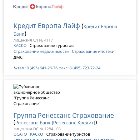
Кредит Европа Лайф
(
Кредит Европа
)
Банк
лицензия СЛ № 4117
КАСКО
Страхование туристов
Страхование недвижимости
Страхование ипотеки
ДМС
📞тел.: 8 (495) 641-26-76 факс: 8 (495) 723-72-24
Группа Ренессанс Страхование
(
)
Ренессанс Банк (Ренессанс Кредит)
лицензия ОС № 1284 - 03
ОСАГО
КАСКО
Страхование туристов
Страхование недвижимости
Страхование ипотеки