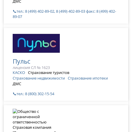
ДМС
📞тел.: 8 (499) 402-89-02, 8 (499) 402-89-03 факс: 8 (499) 402-
89-07
Пульс
лицензия СЛ № 1623
КАСКО
Страхование туристов
Страхование недвижимости
Страхование ипотеки
ДМС
📞тел.: 8 (800) 302-15-54