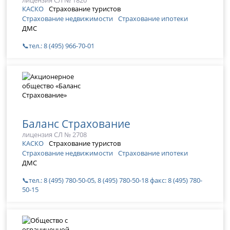
КАСКО
Страхование туристов
Страхование недвижимости
Страхование ипотеки
ДМС
📞тел.: 8 (495) 966-70-01
Баланс Страхование
лицензия СЛ № 2708
КАСКО
Страхование туристов
Страхование недвижимости
Страхование ипотеки
ДМС
📞тел.: 8 (495) 780-50-05, 8 (495) 780-50-18 факс: 8 (495) 780-
50-15