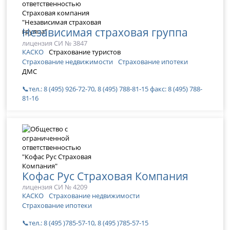
Независимая страховая группа
лицензия СИ № 3847
КАСКО
Страхование туристов
Страхование недвижимости
Страхование ипотеки
ДМС
📞тел.: 8 (495) 926-72-70, 8 (495) 788-81-15 факс: 8 (495) 788-
81-16
Кофас Рус Страховая Компания
лицензия СИ № 4209
КАСКО
Страхование недвижимости
Страхование ипотеки
📞тел.: 8 (495 )785-57-10, 8 (495 )785-57-15