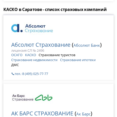
КАСКО в Саратове - список страховых компаний
Абсолют Страхование
(
)
Абсолют Банк
лицензия СЛ № 2496
ОСАГО
КАСКО
Страхование туристов
Страхование недвижимости
Страхование ипотеки
ДМС
📞тел.: 8 (495) 025-77-77
АК БАРС СТРАХОВАНИЕ
(
)
Ак Барс