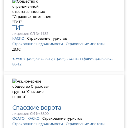
ТИТ
лицензия СЛ № 1182
КАСКО
Страхование туристов
Страхование недвижимости
Страхование ипотеки
ДМС
📞тел.: 8 (495) 967-86-12, 8 (495) 274-01-00 факс: 8 (495) 967-
86-12
Спасские ворота
лицензия СИ № 3300
ОСАГО
КАСКО
Страхование туристов
Страхование недвижимости
Страхование ипотеки