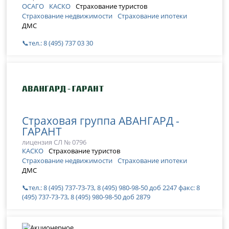
ОСАГО
КАСКО
Страхование туристов
Страхование недвижимости
Страхование ипотеки
ДМС
📞тел.: 8 (495) 737 03 30
Страховая группа АВАНГАРД -
ГАРАНТ
лицензия СЛ № 0796
КАСКО
Страхование туристов
Страхование недвижимости
Страхование ипотеки
ДМС
📞тел.: 8 (495) 737-73-73, 8 (495) 980-98-50 доб 2247 факс: 8
(495) 737-73-73, 8 (495) 980-98-50 доб 2879