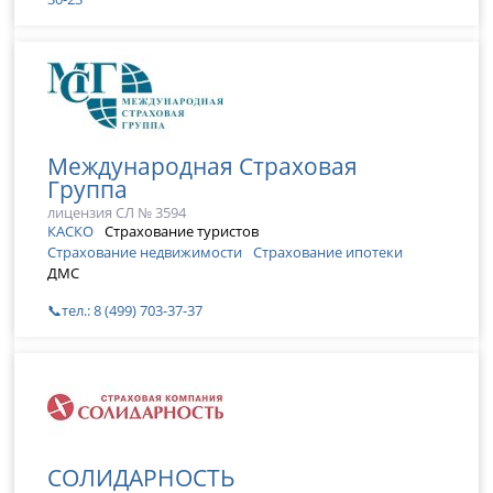
Международная Страховая
Группа
лицензия СЛ № 3594
КАСКО
Страхование туристов
Страхование недвижимости
Страхование ипотеки
ДМС
📞тел.: 8 (499) 703-37-37
СОЛИДАРНОСТЬ