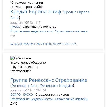
Кредит Европа Лайф
(
Кредит Европа
)
Банк
лицензия СЛ № 4117
КАСКО
Страхование туристов
Страхование недвижимости
Страхование ипотеки
ДМС
📞тел.: 8 (495) 641-26-76 факс: 8 (495) 723-72-24
Группа Ренессанс Страхование
(
)
Ренессанс Банк (Ренессанс Кредит)
лицензия ОС № 1284 - 03
ОСАГО
КАСКО
Страхование туристов
Страхование недвижимости
Страхование ипотеки
ДМС