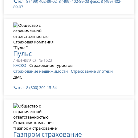
📞тел.: 8 (499) 402-89-02, 8 (499) 402-89-03 факс: 8 (499) 402-
89-07
Пульс
лицензия СЛ № 1623
КАСКО
Страхование туристов
Страхование недвижимости
Страхование ипотеки
ДМС
📞тел.: 8 (800) 302-15-54
Газпром страхование