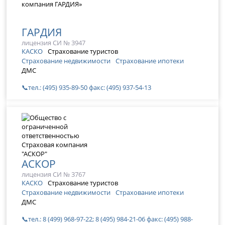
ГАРДИЯ
лицензия СИ № 3947
КАСКО
Страхование туристов
Страхование недвижимости
Страхование ипотеки
ДМС
📞тел.: (495) 935-89-50 факс: (495) 937-54-13
АСКОР
лицензия СИ № 3767
КАСКО
Страхование туристов
Страхование недвижимости
Страхование ипотеки
ДМС
📞тел.: 8 (499) 968-97-22; 8 (495) 984-21-06 факс: (495) 988-