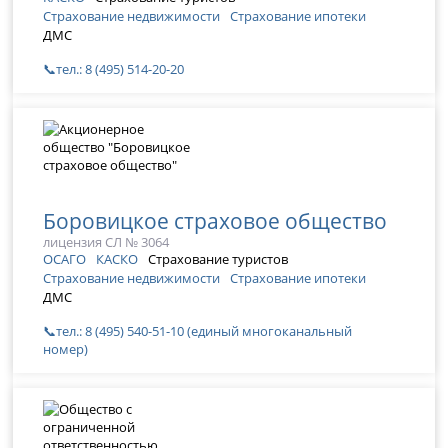
Страхование недвижимости
Страхование ипотеки
ДМС
📞тел.: 8 (495) 514-20-20
Боровицкое страховое общество
лицензия СЛ № 3064
ОСАГО
КАСКО
Страхование туристов
Страхование недвижимости
Страхование ипотеки
ДМС
📞тел.: 8 (495) 540-51-10 (единый многоканальный
номер)