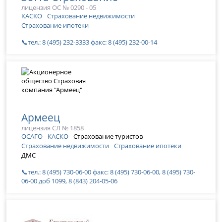
лицензия ОС № 0290 - 05
КАСКО
Страхование недвижимости
Страхование ипотеки
📞тел.: 8 (495) 232-3333 факс: 8 (495) 232-00-14
Армеец
лицензия СЛ № 1858
ОСАГО
КАСКО
Страхование туристов
Страхование недвижимости
Страхование ипотеки
ДМС
📞тел.: 8 (495) 730-06-00 факс: 8 (495) 730-06-00, 8 (495) 730-
06-00 доб 1099, 8 (843) 204-05-06