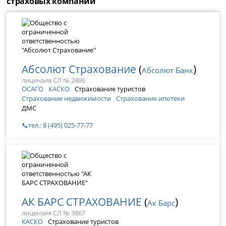
страховых компаний
Абсолют Страхование
(
)
Абсолют Банк
лицензия СЛ № 2496
ОСАГО
КАСКО
Страхование туристов
Страхование недвижимости
Страхование ипотеки
ДМС
📞тел.: 8 (495) 025-77-77
АК БАРС СТРАХОВАНИЕ
(
)
Ак Барс
лицензия СЛ № 3867
КАСКО
Страхование туристов