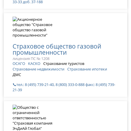
33-33 доб. 37-188
Страховое общество газовой
промышленности
лицензия ПС № 1208
ОСАГО
КАСКО
Страхование туристов
Страхование недвижимости
Страхование ипотеки
ДМС
📞тел.: 8 (495) 739-21-40, 8 (800) 333-0-888 факс: 8 (495) 739-
21-39