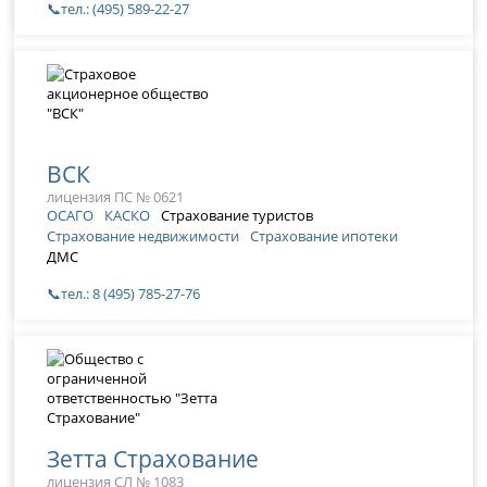
📞тел.: (495) 589-22-27
ВСК
лицензия ПС № 0621
ОСАГО
КАСКО
Страхование туристов
Страхование недвижимости
Страхование ипотеки
ДМС
📞тел.: 8 (495) 785-27-76
Зетта Страхование
лицензия СЛ № 1083