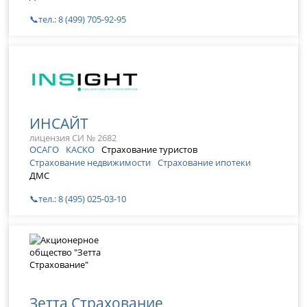
📞тел.: 8 (499) 705-92-95
ИНСАЙТ
лицензия СИ № 2682
ОСАГО
КАСКО
Страхование туристов
Страхование недвижимости
Страхование ипотеки
ДМС
📞тел.: 8 (495) 025-03-10
Зетта Страхование