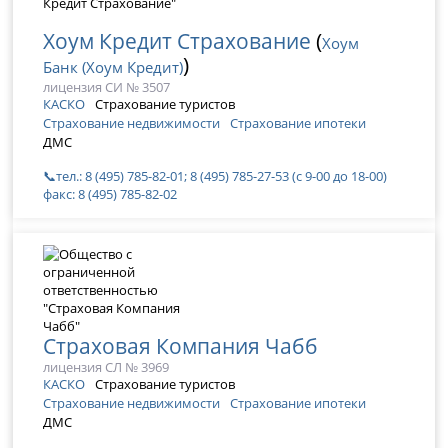
Хоум Кредит Страхование
(
Хоум
)
Банк (Хоум Кредит)
лицензия СИ № 3507
КАСКО
Страхование туристов
Страхование недвижимости
Страхование ипотеки
ДМС
📞тел.: 8 (495) 785-82-01; 8 (495) 785-27-53 (с 9-00 до 18-00)
факс: 8 (495) 785-82-02
Страховая Компания Чабб
лицензия СЛ № 3969
КАСКО
Страхование туристов
Страхование недвижимости
Страхование ипотеки
ДМС