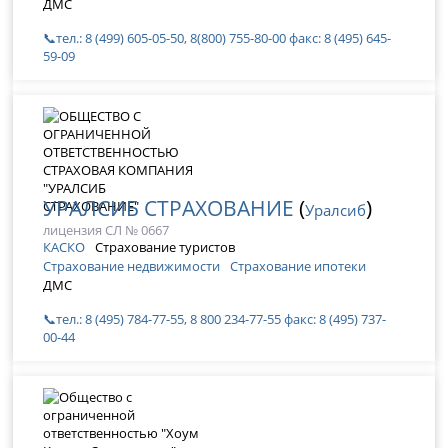
ДМС
📞тел.: 8 (499) 605-05-50, 8(800) 755-80-00 факс: 8 (495) 645-
59-09
УРАЛСИБ СТРАХОВАНИЕ
(
)
Уралсиб
лицензия СЛ № 0667
КАСКО
Страхование туристов
Страхование недвижимости
Страхование ипотеки
ДМС
📞тел.: 8 (495) 784-77-55, 8 800 234-77-55 факс: 8 (495) 737-
00-44