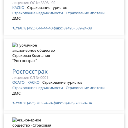
лицензия ОС № 3398 - 02
КАСКО
Страхование туристов
Страхование недвижимости
Страхование ипотеки
ДМС
📞тел.: 8 (495) 644-44-40 факс: 8 (495) 589-24-08
Росгосстрах
лицензия СЛ № 0001
ОСАГО
КАСКО
Страхование туристов
Страхование недвижимости
Страхование ипотеки
ДМС
📞тел.: 8 (495) 783-24-24 факс: 8 (495) 783-24-34