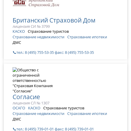
Британский Страховой Дом
лицензия СИ № 3799
КАСКО
Страхование туристов
Страхование недвижимости
Страхование ипотеки
ДМС
📞тел.: 8 (495) 755-53-35 факс: 8 (495) 755-53-35
Согласие
лицензия СЛ № 1307
ОСАГО
КАСКО
Страхование туристов
Страхование недвижимости
Страхование ипотеки
ДМС
📞тел.: 8 (495) 739-01-01 факс: 8 (495) 739-01-01