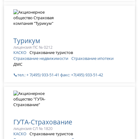
Турикум
лицензия ПС № 0212
КАСКО
Страхование туристов
Страхование недвижимости
Страхование ипотеки
ДМС
📞тел.: + 7(495) 933-51-41 факс: +7(495) 933-51-42
ГУТА-Страхование
лицензия СЛ № 1820
КАСКО
Страхование туристов