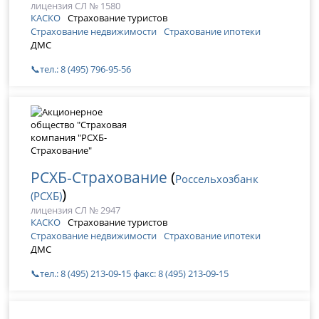
лицензия СЛ № 1580
КАСКО
Страхование туристов
Страхование недвижимости
Страхование ипотеки
ДМС
📞тел.: 8 (495) 796-95-56
РСХБ-Страхование
(
Россельхозбанк
)
(РСХБ)
лицензия СЛ № 2947
КАСКО
Страхование туристов
Страхование недвижимости
Страхование ипотеки
ДМС
📞тел.: 8 (495) 213-09-15 факс: 8 (495) 213-09-15