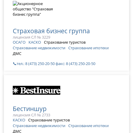
Страховая бизнес группа
лицензия СЛ № 3229
ОСАГО
КАСКО
Страхование туристов
Страхование недвижимости
Страхование ипотеки
ДМС
📞тел.: 8 (473) 250-20-50 факс: 8 (473) 250-20-50
Бестиншур
лицензия СЛ № 2733
КАСКО
Страхование туристов
Страхование недвижимости
Страхование ипотеки
ДМС