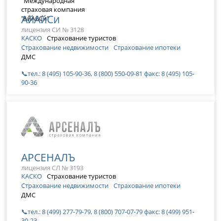
АйАйСи
лицензия СИ № 3128
КАСКО
Страхование туристов
Страхование недвижимости
Страхование ипотеки
ДМС
📞тел.: 8 (495) 105-90-36, 8 (800) 550-09-81 факс: 8 (495) 105-
90-36
АРСЕНАЛЪ
лицензия СЛ № 3193
КАСКО
Страхование туристов
Страхование недвижимости
Страхование ипотеки
ДМС
📞тел.: 8 (499) 277-79-79, 8 (800) 707-07-79 факс: 8 (499) 951-
30-23