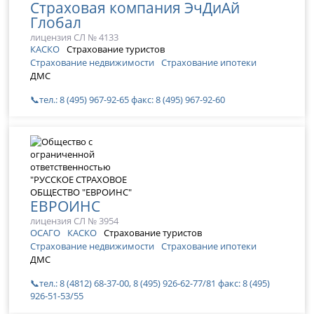
Страховая компания ЭчДиАй
Глобал
лицензия СЛ № 4133
КАСКО
Страхование туристов
Страхование недвижимости
Страхование ипотеки
ДМС
📞тел.: 8 (495) 967-92-65 факс: 8 (495) 967-92-60
ЕВРОИНС
лицензия СЛ № 3954
ОСАГО
КАСКО
Страхование туристов
Страхование недвижимости
Страхование ипотеки
ДМС
📞тел.: 8 (4812) 68-37-00, 8 (495) 926-62-77/81 факс: 8 (495)
926-51-53/55