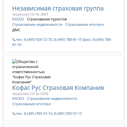
Независимая страховая группа
лицензия СИ № 3847
КАСКО
Страхование туристов
Страхование недвижимости
Страхование ипотеки
ДМС
📞тел.: 8 (495) 926-72-70, 8 (495) 788-81-15 факс: 8 (495) 788-
81-16
Кофас Рус Страховая Компания
лицензия СИ № 4209
КАСКО
Страхование недвижимости
Страхование ипотеки
📞тел.: 8 (495 )785-57-10, 8 (495 )785-57-15