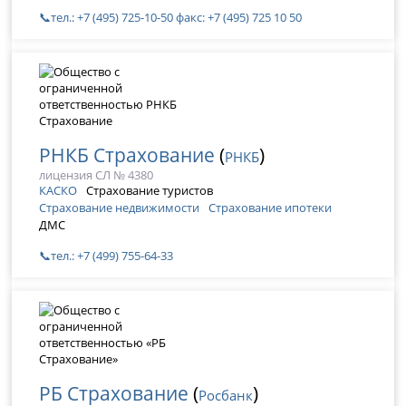
📞тел.: +7 (495) 725-10-50 факс: +7 (495) 725 10 50
РНКБ Страхование
(
)
РНКБ
лицензия СЛ № 4380
КАСКО
Страхование туристов
Страхование недвижимости
Страхование ипотеки
ДМС
📞тел.: +7 (499) 755-64-33
РБ Страхование
(
)
Росбанк