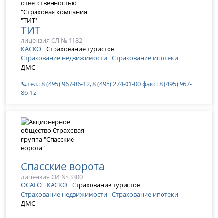
ТИТ
лицензия СЛ № 1182
КАСКО
Страхование туристов
Страхование недвижимости
Страхование ипотеки
ДМС
📞тел.: 8 (495) 967-86-12, 8 (495) 274-01-00 факс: 8 (495) 967-
86-12
Спасские ворота
лицензия СИ № 3300
ОСАГО
КАСКО
Страхование туристов
Страхование недвижимости
Страхование ипотеки
ДМС