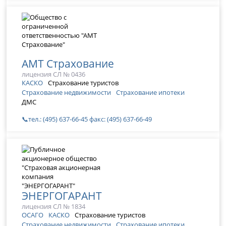
АМТ Страхование
лицензия СЛ № 0436
КАСКО
Страхование туристов
Страхование недвижимости
Страхование ипотеки
ДМС
📞тел.: (495) 637-66-45 факс: (495) 637-66-49
ЭНЕРГОГАРАНТ
лицензия СЛ № 1834
ОСАГО
КАСКО
Страхование туристов
Страхование недвижимости
Страхование ипотеки