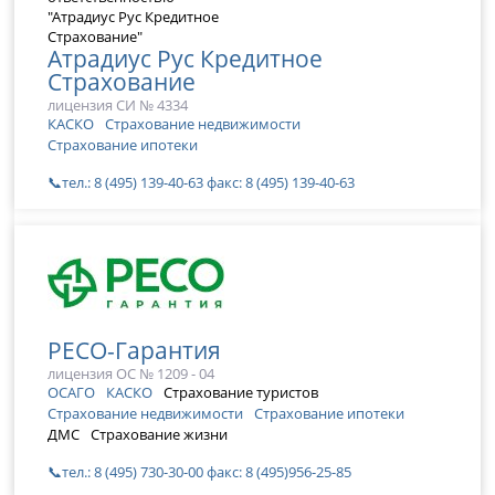
Атрадиус Рус Кредитное
Страхование
лицензия СИ № 4334
КАСКО
Страхование недвижимости
Страхование ипотеки
📞тел.: 8 (495) 139-40-63 факс: 8 (495) 139-40-63
РЕСО-Гарантия
лицензия ОС № 1209 - 04
ОСАГО
КАСКО
Страхование туристов
Страхование недвижимости
Страхование ипотеки
ДМС
Страхование жизни
📞тел.: 8 (495) 730-30-00 факс: 8 (495)956-25-85