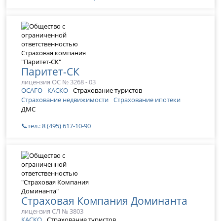
Паритет-СК
лицензия ОС № 3268 - 03
ОСАГО
КАСКО
Страхование туристов
Страхование недвижимости
Страхование ипотеки
ДМС
📞тел.: 8 (495) 617-10-90
Страховая Компания Доминанта
лицензия СЛ № 3803
КАСКО
Страхование туристов