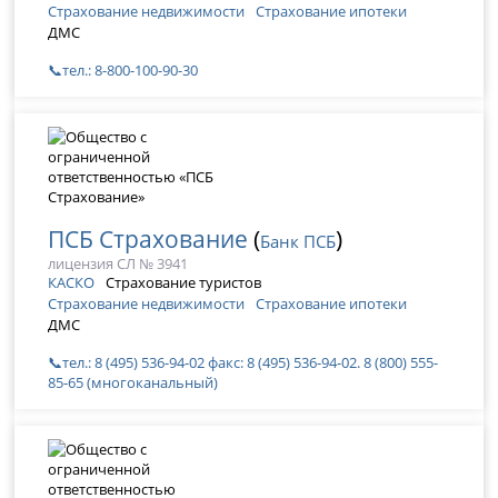
Страхование недвижимости
Страхование ипотеки
ДМС
📞тел.: 8-800-100-90-30
ПСБ Страхование
(
)
Банк ПСБ
лицензия СЛ № 3941
КАСКО
Страхование туристов
Страхование недвижимости
Страхование ипотеки
ДМС
📞тел.: 8 (495) 536-94-02 факс: 8 (495) 536-94-02. 8 (800) 555-
85-65 (многоканальный)