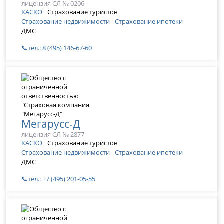
лицензия СЛ № 0206
КАСКО
Страхование туристов
Страхование недвижимости
Страхование ипотеки
ДМС
📞тел.: 8 (495) 146-67-60
Мегарусс-Д
лицензия СЛ № 2877
КАСКО
Страхование туристов
Страхование недвижимости
Страхование ипотеки
ДМС
📞тел.: +7 (495) 201-05-55