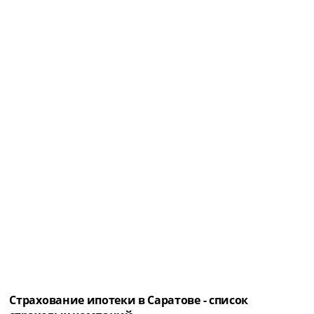
Страхование ипотеки в Саратове - список