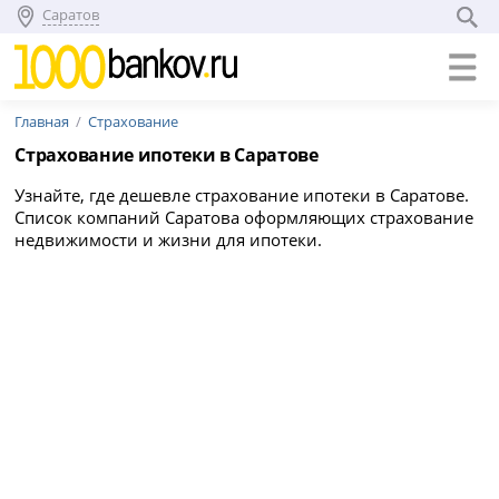
Саратов
Главная
Страхование
Страхование ипотеки в Саратове
Узнайте, где дешевле страхование ипотеки в Саратове.
Список компаний Саратова оформляющих страхование
недвижимости и жизни для ипотеки.