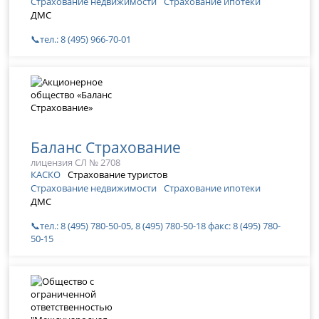
Страхование недвижимости
Страхование ипотеки
ДМС
📞тел.: 8 (495) 966-70-01
Баланс Страхование
лицензия СЛ № 2708
КАСКО
Страхование туристов
Страхование недвижимости
Страхование ипотеки
ДМС
📞тел.: 8 (495) 780-50-05, 8 (495) 780-50-18 факс: 8 (495) 780-
50-15