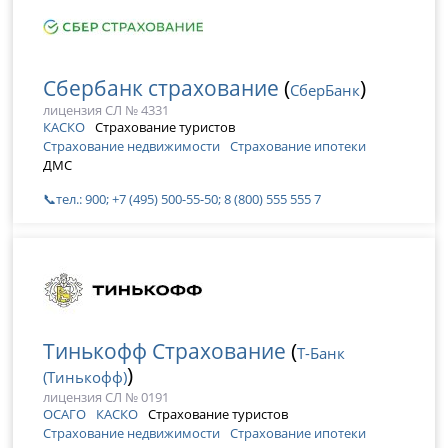
Сбербанк страхование
(
)
СберБанк
лицензия СЛ № 4331
КАСКО
Страхование туристов
Страхование недвижимости
Страхование ипотеки
ДМС
📞тел.: 900; +7 (495) 500-55-50; 8 (800) 555 555 7
Тинькофф Страхование
(
Т-Банк
)
(Тинькофф)
лицензия СЛ № 0191
ОСАГО
КАСКО
Страхование туристов
Страхование недвижимости
Страхование ипотеки