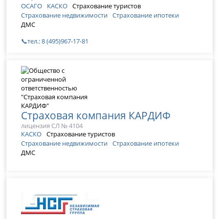
ОСАГО
КАСКО
Страхование туристов
Страхование недвижимости
Страхование ипотеки
ДМС
📞тел.: 8 (495)967-17-81
Страховая компания КАРДИФ
лицензия СЛ № 4104
КАСКО
Страхование туристов
Страхование недвижимости
Страхование ипотеки
ДМС